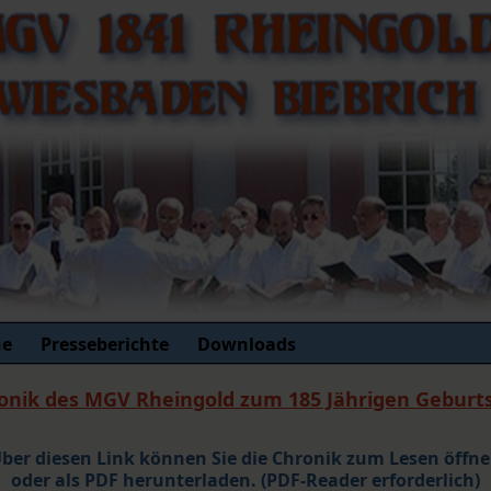
ne
Presseberichte
Downloads
onik des MGV Rheingold zum 185 Jährigen Geburt
ber diesen Link können Sie die Chronik zum Lesen öffn
oder als PDF herunterladen. (PDF-Reader erforderlich)