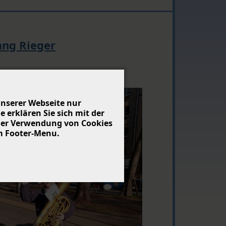
ang Rieger
nserer Webseite nur
erklären Sie sich mit der
 der Verwendung von Cookies
m Footer-Menu.