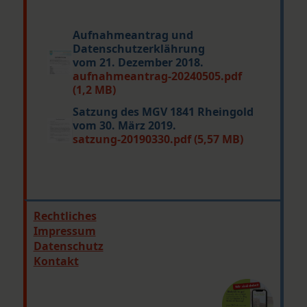
Aufnahmeantrag und
Datenschutzerklährung
vom 21. Dezember 2018.
aufnahmeantrag-20240505.pdf
(1,2 MB)
Satzung des MGV 1841 Rheingold
vom 30. März 2019.
satzung-20190330.pdf (5,57 MB)
Rechtliches
Impressum
Datenschutz
Kontakt