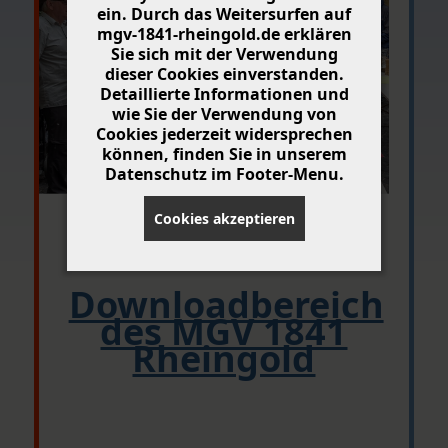
ein. Durch das Weitersurfen auf
mgv-1841-rheingold.de erklären
Sie sich mit der Verwendung
dieser Cookies einverstanden.
Detaillierte Informationen und
wie Sie der Verwendung von
Cookies jederzeit widersprechen
können, finden Sie in unserem
Datenschutz im Footer-Menu.
Cookies akzeptieren
Downloadbereich
des MGV 1841
Rheingold