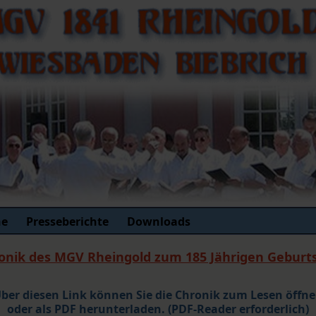
ne
Presseberichte
Downloads
onik des MGV Rheingold zum 185 Jährigen Geburt
ber diesen Link können Sie die Chronik zum Lesen öffn
oder als PDF herunterladen. (PDF-Reader erforderlich)